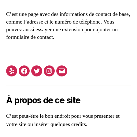
C’est une page avec des informations de contact de base,
comme l’adresse et le numéro de téléphone. Vous
pouvez aussi essayer une extension pour ajouter un
formulaire de contact.
À propos de ce site
C’est peut-être le bon endroit pour vous présenter et
votre site ou insérer quelques crédits.