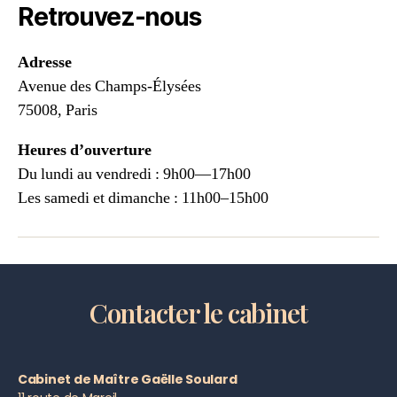
Retrouvez-nous
Adresse
Avenue des Champs-Élysées
75008, Paris
Heures d’ouverture
Du lundi au vendredi : 9h00—17h00
Les samedi et dimanche : 11h00–15h00
Contacter le cabinet
Cabinet de Maître Gaëlle Soulard