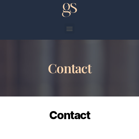
Contact
Contact