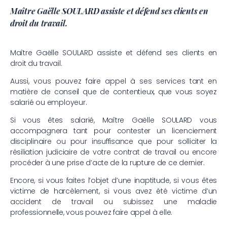
Maître Gaëlle SOULARD assiste et défend ses clients en
droit du travail.
Maître Gaëlle SOULARD assiste et défend ses clients en
droit du travail.
Aussi, vous pouvez faire appel à ses services tant en
matière de conseil que de contentieux, que vous soyez
salarié ou employeur.
Si vous êtes salarié, Maître Gaëlle SOULARD vous
accompagnera tant pour contester un licenciement
disciplinaire ou pour insuffisance que pour solliciter la
résiliation judiciaire de votre contrat de travail ou encore
procéder à une prise d’acte de la rupture de ce dernier.
Encore, si vous faites l’objet d’une inaptitude, si vous êtes
victime de harcèlement, si vous avez été victime d’un
accident de travail ou subissez une maladie
professionnelle, vous pouvez faire appel à elle.