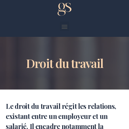
Droit du travail
Le droit du travail régit les relations,
existant entre un employeur et un
salarié. Il encadre notamment la