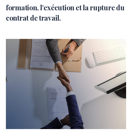
formation, l’exécution et la rupture du
contrat de travail.